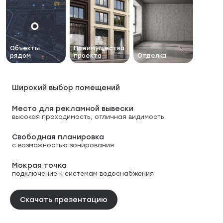
Объекты
Преимущества
рядом
проекта
Отделка
Широкий выбор помещений
Место для рекламной вывески
высокая проходимость, отличная видимость
Свободная планировка
с возможностью зонирования
Мокрая точка
подключение к системам водоснабжения
Скачать презентацию