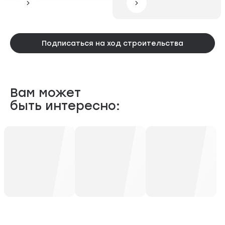
Подписаться на ход строительства
Вам может
быть интересно: